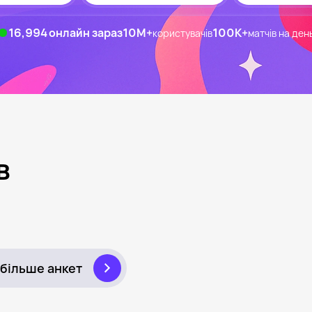
16,744
онлайн зараз
10M
+
100K
+
користувачів
матчів на ден
в
Каріус, 23
Поруч із Дашів
Serhii, 31
Поруч із Дашів
Андрій, 29
Поруч із Дашів
Марк, 18
Поруч із Дашів
Був нещодавно
Онлайн
Євгеній, 24
Поруч із Дашів
Илья, 25
Поруч із Дашів
Онлайн
Був нещодавно
Олег, 26
Поруч із Дашів
Игорь, 37
Поруч із Дашів
Онлайн
Онлайн
Був нещодавно
Онлайн
 більше анкет