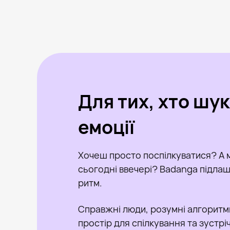
Для тих, хто шу
емоції
Хочеш просто поспілкуватися? А 
сьогодні ввечері? Badanga підлашт
ритм.
Справжні люди, розумні алгоритм
простір для спілкування та зустрі