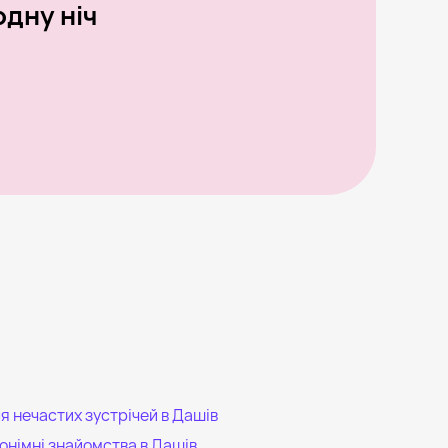
дну ніч
я нечастих зустрічей в Дашів
онімні знайомства в Дашів