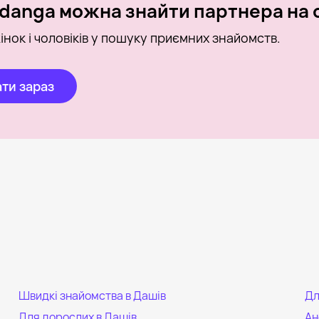
danga можна знайти партнера на о
інок і чоловіків у пошуку приємних знайомств.
ти зараз
Швидкі знайомства в Дашів
Дл
Для дорослих в Дашів
Ан