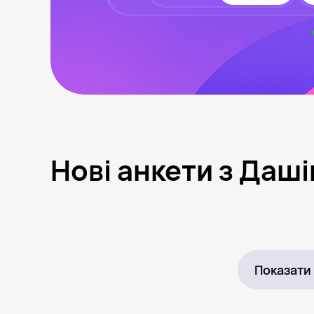
Нові анкети з Даші
Сергей, 34
Поруч із Дашів
Nick, 46
Поруч із Дашів
Владимир, 34
Поруч із Дашів
Yaroslav, 27
Поруч із Дашів
Був нещодавно
Онлайн
Твой Психолог, 32
Поруч із Дашів
Алексей, 35
Поруч із Дашів
Був нещодавно
Онлайн
Річ, 30
Поруч із Дашів
Максим, 26
Поруч із Дашів
Онлайн
Був нещодавно
Був нещодавно
Онлайн
Показати