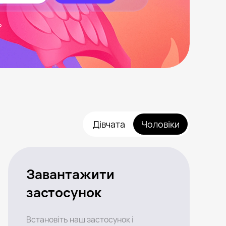
ь
Дівчата
Чоловіки
Завантажити
застосунок
Встановіть наш застосунок і