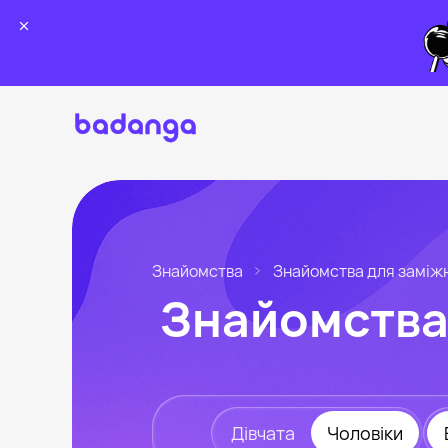
Знайомства
Знайомства для заміжн
Знайомства 
Дівчата
Чоловіки