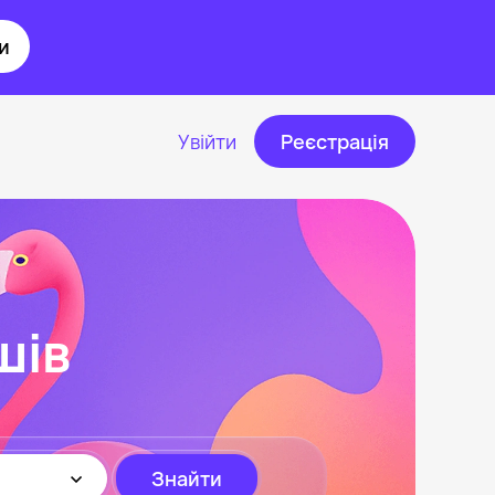
и
Увійти
Реєстрація
шів
Знайти