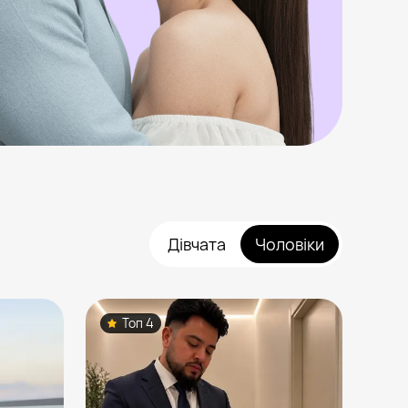
Дівчата
Чоловіки
Топ 4
Т