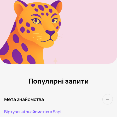
Популярні запити
Мета знайомства
Віртуальні знайомства в Барі