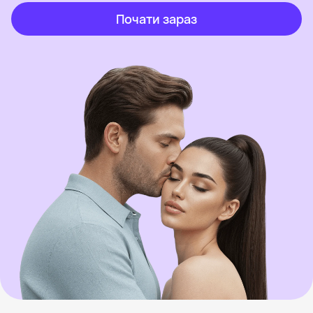
Почати зараз