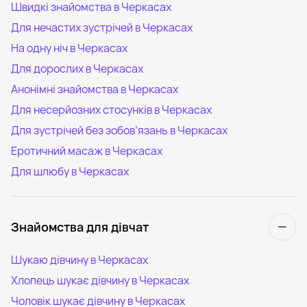
Швидкі знайомства в Черкасах
Для нечастих зустрічей в Черкасах
На одну ніч в Черкасах
Для дорослих в Черкасах
Анонімні знайомства в Черкасах
Для несерйозних стосунків в Черкасах
Для зустрічей без зобов’язань в Черкасах
Еротичний масаж в Черкасах
Для шлюбу в Черкасах
Знайомства для дівчат
Шукаю дівчину в Черкасах
Хлопець шукає дівчину в Черкасах
Чоловік шукає дівчину в Черкасах