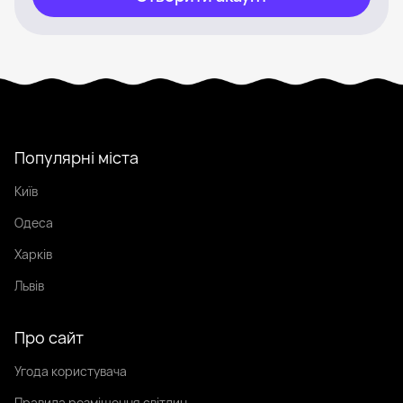
Популярні міста
Київ
Одеса
Харків
Львів
Про сайт
Угода користувача
Правила розміщення світлин