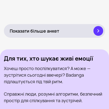
Євгеній, 25
Черкаси
Був нещодавно
Алексей, 38
Черкаси
Онлайн
Назар, 21
Черкаси
Був нещодавно
Олег, 41
Черкаси
Онлайн
Дима, 36
Черкаси
Був нещодавно
Даниил, 29
Черкаси
Онлайн
Евгений, 27
Черкаси
Онлайн
Denis, 25
Черкаси
Був нещодавно
Давид, 27
Черкаси
Онлайн
Олександр, 24
Черкаси
Був нещодавно
Саша Алексеев, 31
Черкаси
Онлайн
Yevhenii, 29
Черкаси
Онлайн
Був нещодавно
Онлайн
Був нещодавно
Онлайн
Показати більше анкет
Для тих, хто шукає живі емоції
Хочеш просто поспілкуватися? А може —
зустрітися сьогодні ввечері? Badanga
підлаштується під твій ритм.
Справжні люди, розумні алгоритми, безпечний
простір для спілкування та зустрічей.