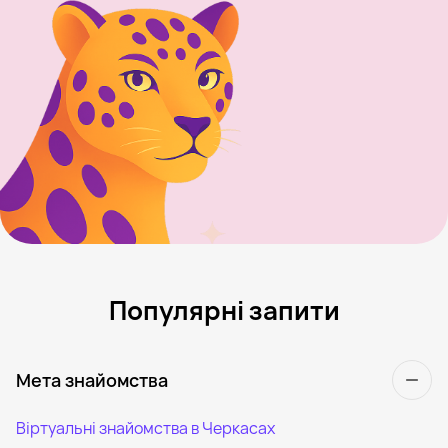
Популярні запити
Мета знайомства
Віртуальні знайомства в Черкасах