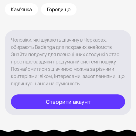
Кам’янка
Городище
Чоловіки, які шукають дівчину в Черкасах,
обирають Badanga для яскравих знайомств
Знайти подругу для повноцінних стосунків стає
простіше завдяки продуманій системі пошуку
Познайомитися з дівчиною можна за різними
критеріями: віком, інтересами, захопленнями, що
підвищує шанси на сумісність
Створити акаунт