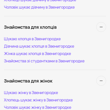
Чоловік шукає дівчину в Звенигородке
Знайомства для хлопців
Шукаю хлопця в Звенигородке
Дівчина шукає хлопця в Звенигородке
Жінка шукає хлопця в Звенигородке
Знайомства зі студентками в Звенигородке
Знайомства для жінок
Шукаю жінку в Звенигородке
Хлопець шукає жінку в Звенигородке
Чоловік шукає жінку в Звенигородке