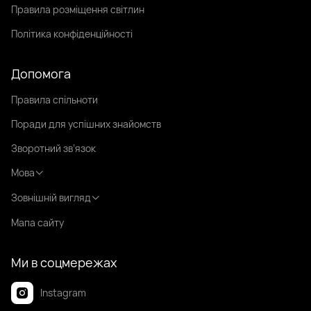
Правила розміщення світлин
Політика конфіденційності
Допомога
Правила спільноти
Поради для успішних знайомств
Зворотний зв’язок
Мова
Зовнішній вигляд
Мапа сайту
Ми в соцмережах
Instagram