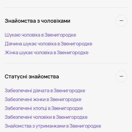
Знайомства з чоловіками
Шукаю чоловіка в Звенигородке
Дівчина шукає чоловіка в Звенигородке
Жінка шукає чоловіка в Звенигородке
Статусні знайомства
Забезпечені дівчата в Звенигородке
Забезпечені жінки в Звенигородке
Забезпечені хлопці в Звенигородке
Забезпечені чоловіки в Звенигородке
Знайомства з утриманками в Звенигородке