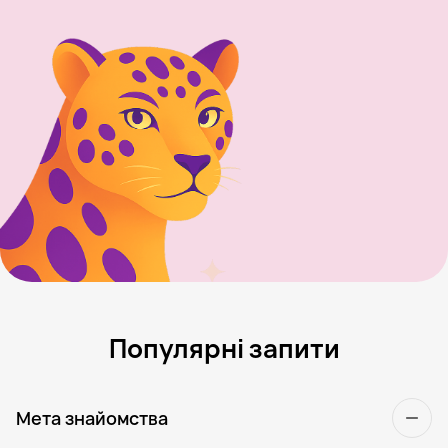
Популярні запити
Мета знайомства