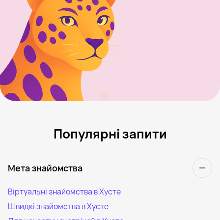
Популярні запити
Мета знайомства
Віртуальні знайомства в Хусте
Швидкі знайомства в Хусте