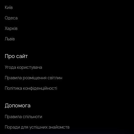
Київ
Одеса
Харків
Львів
Про сайт
Угода користувача
Правила розміщення світлин
Політика конфіденційності
Допомога
Правила спільноти
Поради для успішних знайомств