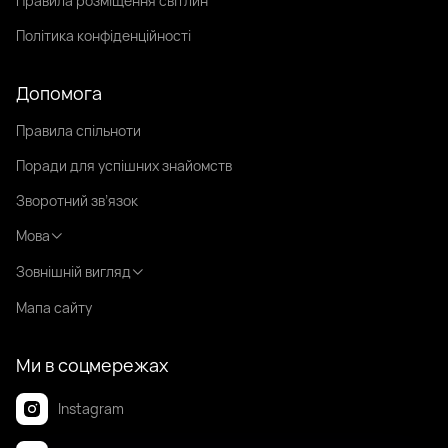
Правила розміщення світлин
Політика конфіденційності
Допомога
Правила спільноти
Поради для успішних знайомств
Зворотний зв’язок
Мова
Зовнішній вигляд
Мапа сайту
Ми в соцмережах
Instagram