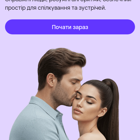
простір для спілкування та зустрічей.
Почати зараз