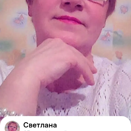
Светлана