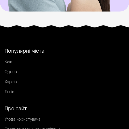
Популярні міста
Київ
Одеса
Харків
Львів
Про сайт
Угода користувача