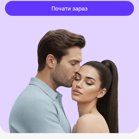
Почати зараз