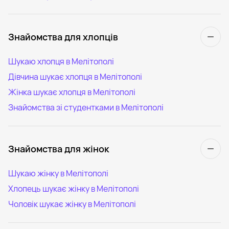
Знайомства для хлопців
Шукаю хлопця в Мелітополі
Дівчина шукає хлопця в Мелітополі
Жінка шукає хлопця в Мелітополі
Знайомства зі студентками в Мелітополі
Знайомства для жінок
Шукаю жінку в Мелітополі
Хлопець шукає жінку в Мелітополі
Чоловік шукає жінку в Мелітополі