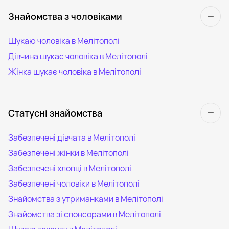
Знайомства з чоловіками
Шукаю чоловіка в Мелітополі
Дівчина шукає чоловіка в Мелітополі
Жінка шукає чоловіка в Мелітополі
Статусні знайомства
Забезпечені дівчата в Мелітополі
Забезпечені жінки в Мелітополі
Забезпечені хлопці в Мелітополі
Забезпечені чоловіки в Мелітополі
Знайомства з утриманками в Мелітополі
Знайомства зі спонсорами в Мелітополі