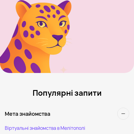
Популярні запити
Мета знайомства
Віртуальні знайомства в Мелітополі