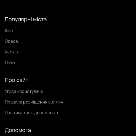
Популярні міста
Київ
Одеса
Харків
Львів
Про сайт
Угода користувача
Правила розміщення світлин
Політика конфіденційності
Допомога