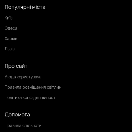
Популярні міста
Київ
Одеса
Харків
Львів
Про сайт
Угода користувача
Правила розміщення світлин
Політика конфіденційності
Допомога
Правила спільноти