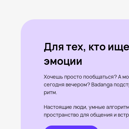
Для тех, кто ищ
эмоции
Хочешь просто пообщаться? А мо
сегодня вечером? Badanga подст
ритм.
Настоящие люди, умные алгоритм
пространство для общения и встр