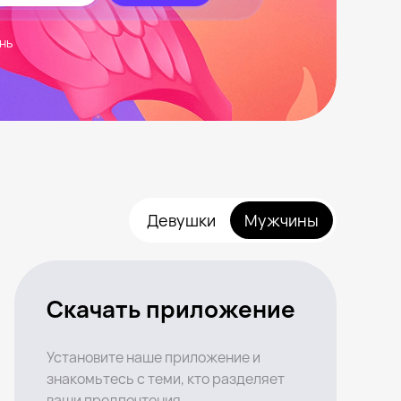
нь
Девушки
Мужчины
Скачать приложение
Установите наше приложение и
знакомьтесь с теми, кто разделяет
ваши предпочтения.