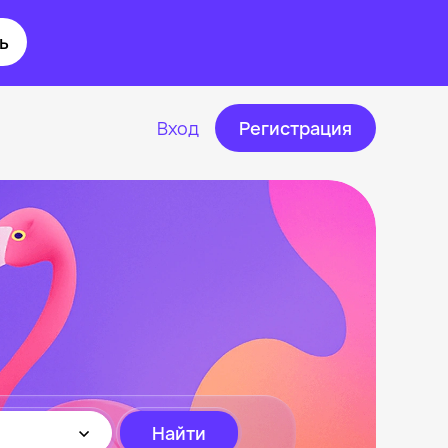
ь
Вход
Регистрация
Найти