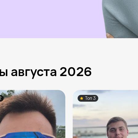
ы августа 2026
2
Топ 3