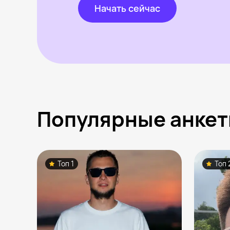
Начать сейчас
Популярные анкет
Топ 1
Топ 