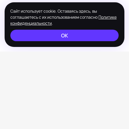
Сайт использует cookie. Оставаясь здесь, вы
соглашаетесь с их использованием согласно
Политике
конфиденциальности
.
ОК