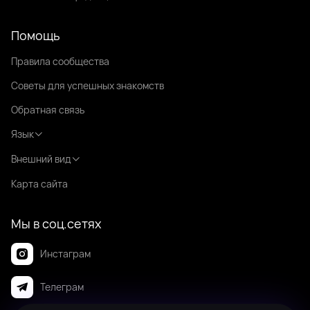
Помощь
Правила сообщества
Советы для успешных знакомств
Обратная связь
Язык
Внешний вид
Карта сайта
Мы в соц.сетях
Инстаграм
Телеграм