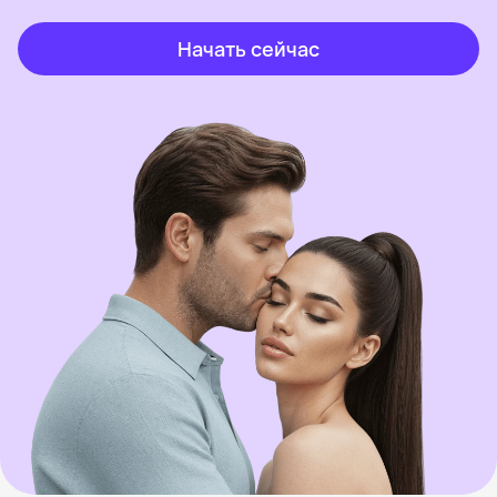
Начать сейчас