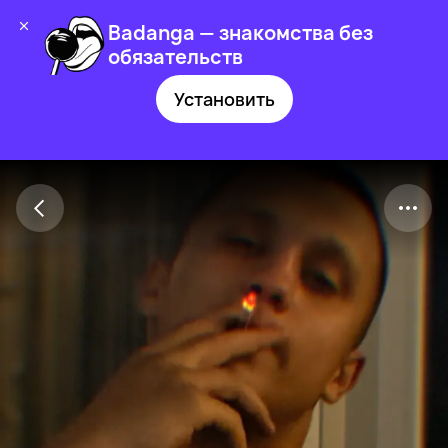
Badanga — знакомства без
обязательств
Установить