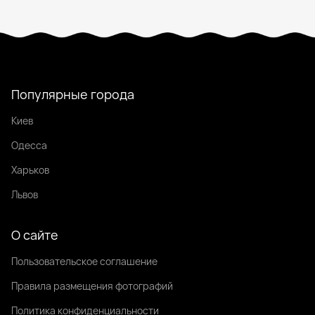
Популярные города
Киев
Одесса
Харьков
Львов
О сайте
Пользовательское соглашение
Правила размещения фотографий
Политика конфиденциальности