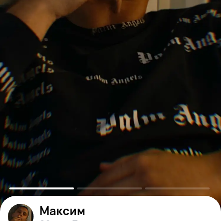
Максим