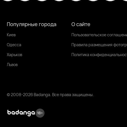
Популярные города
О сайте
Киев
Пользовательское соглашен
Одесса
Правила размещения фотог
Харьков
Политика конфиденциальнос
Львов
© 2008-2026 Badanga. Все права защищены.