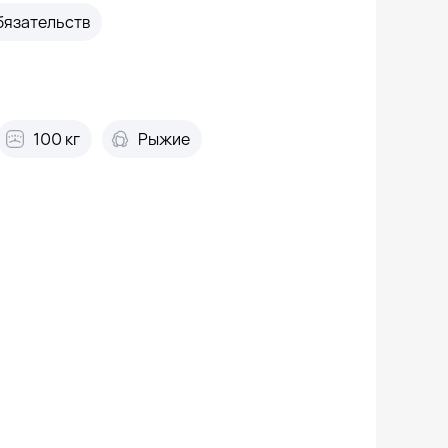
бязательств
100 кг
Рыжие