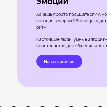
эмоции
Хочешь просто пообщаться? А мо
сегодня вечером? Badanga подст
ритм.
Настоящие люди, умные алгоритм
пространство для общения и встр
Начать сейчас