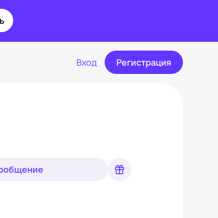
ь
Вход
Регистрация
сообщение