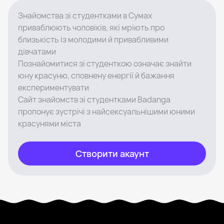
Знайомства зі студентками в Сумах
приваблюють чоловіків, які мріють про
близькість із молодими й привабливими
дівчатами
Познайомитися зі студенткою означає знайти
юну красуню, сповнену енергії й бажання
експериментувати
Сайт знайомств зі студентками Badanga
пропонує зустрічі з найсексуальнішими юними
красунями міста
Створити акаунт