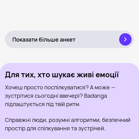
Ася, 19
Поруч із Суми
Була нещодавно
Катя, 18
Поруч із Суми
Онлайн
Анна, 18
Суми
Була нещодавно
Olga, 20
Суми
Онлайн
Ника, 21
Поруч із Суми
Була нещодавно
Viktoriia, 19
Поруч із Суми
Онлайн
Каролиночка, 19
Поруч із Суми
Онлайн
Киса, 22
Поруч із Суми
Була нещодавно
Mika, 19
Поруч із Суми
Онлайн
Daria, 21
Суми
Була нещодавно
Валерія, 21
Поруч із Суми
Онлайн
Каріна, 20
Поруч із Суми
Онлайн
Була нещодавно
Онлайн
Була нещодавно
Онлайн
Показати більше анкет
Для тих, хто шукає живі емоції
Хочеш просто поспілкуватися? А може —
зустрітися сьогодні ввечері? Badanga
підлаштується під твій ритм.
Справжні люди, розумні алгоритми, безпечний
простір для спілкування та зустрічей.