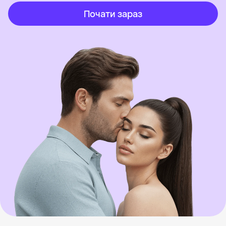
Почати зараз