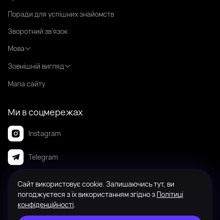
Поради для успішних знайомств
Зворотний зв’язок
Мова
Зовнішній вигляд
Мапа сайту
Ми в соцмережах
Instagram
Telegram
Сайт використовує cookie. Залишаючись тут, ви
© 2008-2026 Badanga. Усі права захищені.
погоджуєтеся з їх використанням згідно з
Політиці
конфіденційності
.