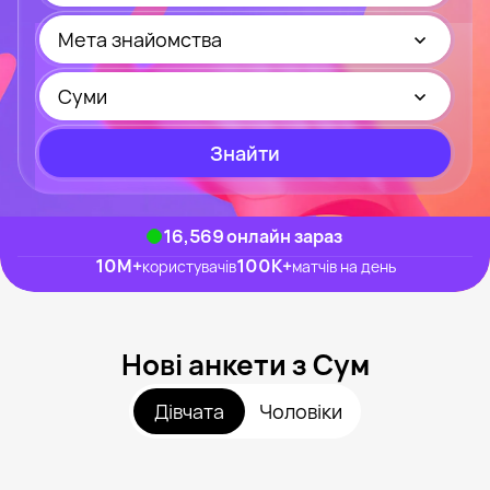
Мета знайомства
Суми
Знайти
16,585
онлайн зараз
10M
+
100K
+
користувачів
матчів на день
Нові анкети з Сум
Дівчата
Чоловіки
Елизавета, 20
Суми
Маша, 19
Поруч із Суми
Дарья, 20
Поруч із Суми
Стефания, 19
Поруч із Суми