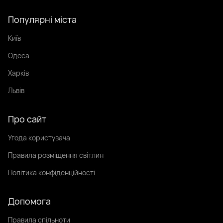
Популярні міста
Київ
Одеса
Харків
Львів
Про сайт
Угода користувача
Правила розміщення світлин
Політика конфіденційності
Допомога
Правила спільноти