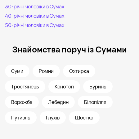
30-річні чоловіки в Сумах
40-річні чоловіки в Сумах
50-річні чоловіки в Сумах
Знайомства поруч із Сумами
Суми
Ромни
Охтирка
Тростянець
Конотоп
Буринь
Ворожба
Лебедин
Білопілля
Путивль
Глухів
Шостка