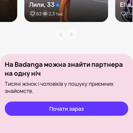
Лили, 33
Ella
83
2,3 тыс.
11
На Badanga можна знайти партнера
на одну ніч
Тисячі жінок і чоловіків у пошуку приємних
знайомств.
Почати зараз