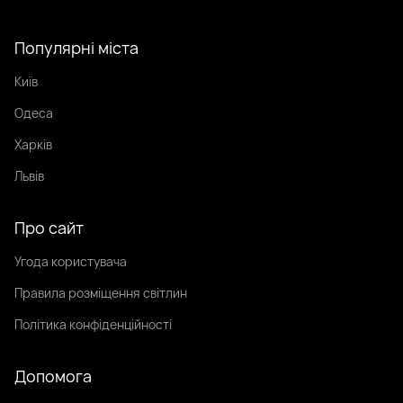
Популярні міста
Київ
Одеса
Харків
Львів
Про сайт
Угода користувача
Правила розміщення світлин
Політика конфіденційності
Допомога