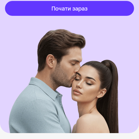
Почати зараз