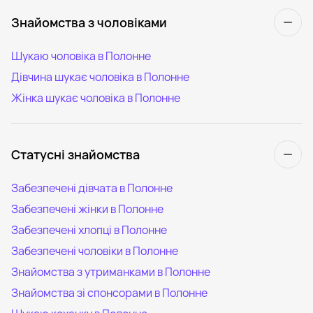
Знайомства з чоловіками
Шукаю чоловіка в Полонне
Дівчина шукає чоловіка в Полонне
Жінка шукає чоловіка в Полонне
Статусні знайомства
Забезпечені дівчата в Полонне
Забезпечені жінки в Полонне
Забезпечені хлопці в Полонне
Забезпечені чоловіки в Полонне
Знайомства з утриманками в Полонне
Знайомства зі спонсорами в Полонне