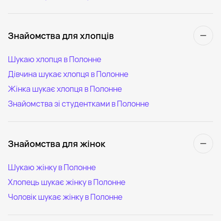
Знайомства для хлопців
Шукаю хлопця в Полонне
Дівчина шукає хлопця в Полонне
Жінка шукає хлопця в Полонне
Знайомства зі студентками в Полонне
Знайомства для жінок
Шукаю жінку в Полонне
Хлопець шукає жінку в Полонне
Чоловік шукає жінку в Полонне