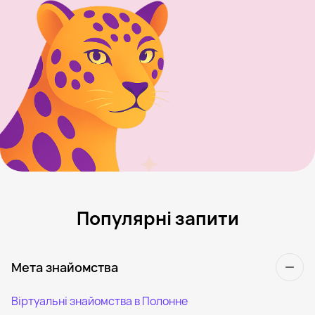
Популярні запити
Мета знайомства
Віртуальні знайомства в Полонне