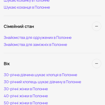
Шукаю коханку в Полонне
Шукаю коханця в Полонне
Сімейний стан
Знайомства для одружених в Полонне
Знайомства для заміжніх в Полонне
Вік
30-річна дівчина шукає хлопця в Полонне
30-річний хлопець шукає дівчину в Полонне
30-річні жінки в Полонне
40-річні жінки в Полонне
50-річні жінки в Полонне