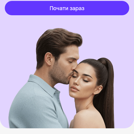
Почати зараз