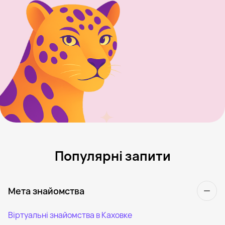
Популярні запити
Мета знайомства
Віртуальні знайомства в Каховке