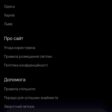
Одеса
Харків
Львів
Про сайт
Угода користувача
Правила розміщення світлин
Політика конфіденційності
Допомога
Правила спільноти
Поради для успішних знайомств
Зворотний зв’язок