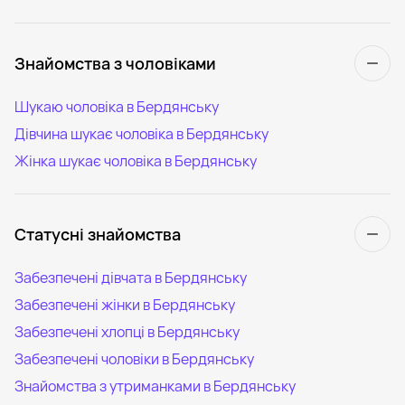
Знайомства з чоловіками
Шукаю чоловіка в Бердянську
Дівчина шукає чоловіка в Бердянську
Жінка шукає чоловіка в Бердянську
Статусні знайомства
Забезпечені дівчата в Бердянську
Забезпечені жінки в Бердянську
Забезпечені хлопці в Бердянську
Забезпечені чоловіки в Бердянську
Знайомства з утриманками в Бердянську