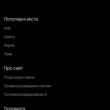
Популярні міста
Київ
Одеса
Харків
Львів
Про сайт
Угода користувача
Правила розміщення світлин
Політика конфіденційності
Допомога