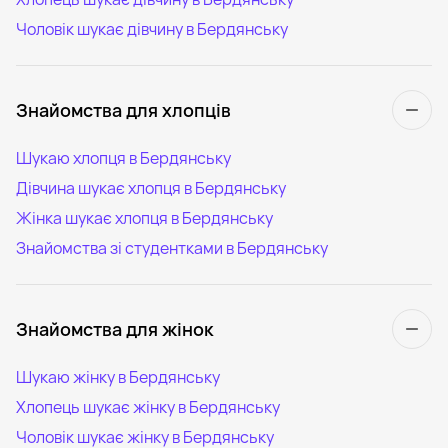
Чоловік шукає дівчину в Бердянську
Знайомства для хлопців
Шукаю хлопця в Бердянську
Дівчина шукає хлопця в Бердянську
Жінка шукає хлопця в Бердянську
Знайомства зі студентками в Бердянську
Знайомства для жінок
Шукаю жінку в Бердянську
Хлопець шукає жінку в Бердянську
Чоловік шукає жінку в Бердянську