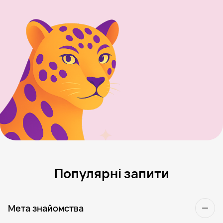
Популярні запити
Мета знайомства