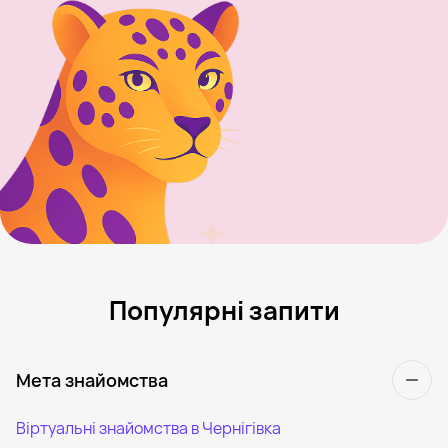
Популярні запити
Мета знайомства
Віртуальні знайомства в Чернігівка