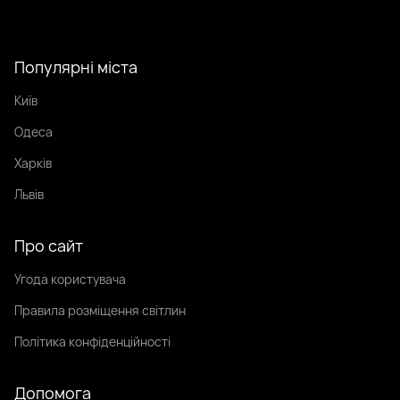
Популярні міста
Київ
Одеса
Харків
Львів
Про сайт
Угода користувача
Правила розміщення світлин
Політика конфіденційності
Допомога