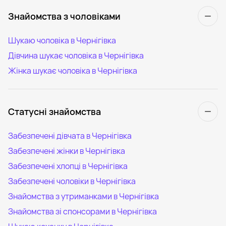
Знайомства з чоловіками
Шукаю чоловіка в Чернігівка
Дівчина шукає чоловіка в Чернігівка
Жінка шукає чоловіка в Чернігівка
Статусні знайомства
Забезпечені дівчата в Чернігівка
Забезпечені жінки в Чернігівка
Забезпечені хлопці в Чернігівка
Забезпечені чоловіки в Чернігівка
Знайомства з утриманками в Чернігівка
Знайомства зі спонсорами в Чернігівка