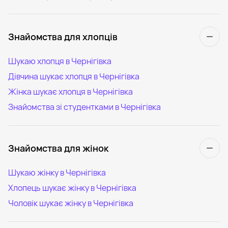
Знайомства для хлопців
Шукаю хлопця в Чернігівка
Дівчина шукає хлопця в Чернігівка
Жінка шукає хлопця в Чернігівка
Знайомства зі студентками в Чернігівка
Знайомства для жінок
Шукаю жінку в Чернігівка
Хлопець шукає жінку в Чернігівка
Чоловік шукає жінку в Чернігівка