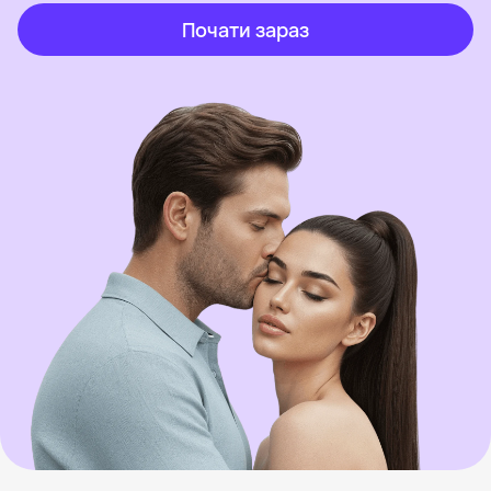
Почати зараз