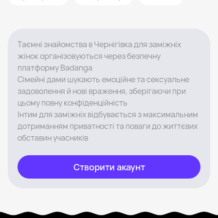
Таємні знайомства в Чернігівка для заміжніх
жінок організовуються через безпечну
платформу Badanga
Сімейні дами шукають емоційне та сексуальне
задоволення й нові враження, зберігаючи при
цьому повну конфіденційність
Інтим для заміжніх відбувається з максимальним
дотриманням приватності та поваги до життєвих
обставин учасників
Створити акаунт