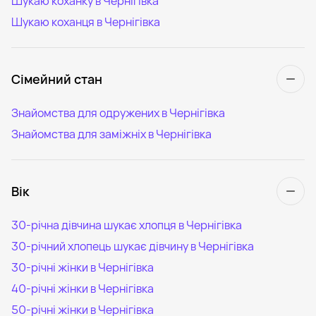
Шукаю коханку в Чернігівка
Шукаю коханця в Чернігівка
Сімейний стан
Знайомства для одружених в Чернігівка
Знайомства для заміжніх в Чернігівка
Вік
30-річна дівчина шукає хлопця в Чернігівка
30-річний хлопець шукає дівчину в Чернігівка
30-річні жінки в Чернігівка
40-річні жінки в Чернігівка
50-річні жінки в Чернігівка