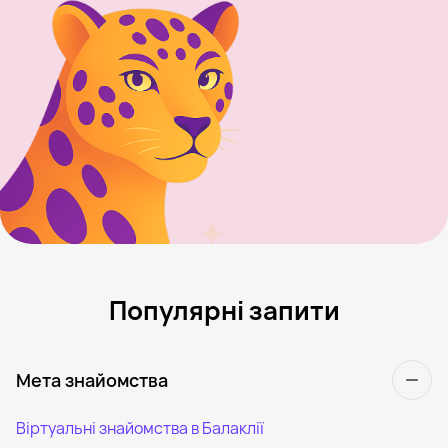
Популярні запити
Мета знайомства
Віртуальні знайомства в Балаклії