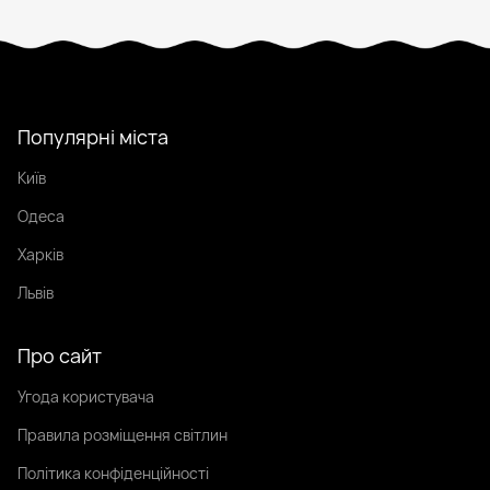
Популярні міста
Київ
Одеса
Харків
Львів
Про сайт
Угода користувача
Правила розміщення світлин
Політика конфіденційності