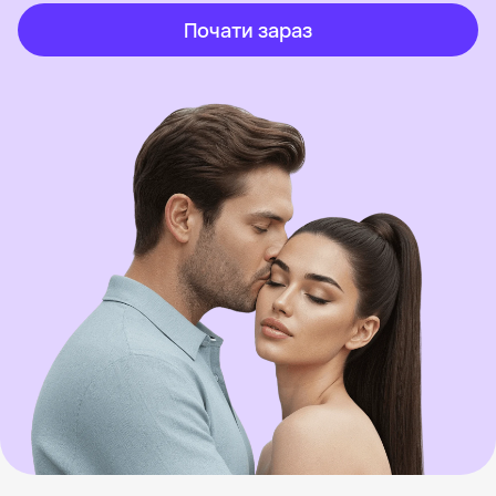
Почати зараз