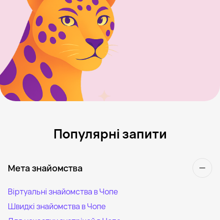
Популярні запити
Мета знайомства
Віртуальні знайомства в Чопе
Швидкі знайомства в Чопе