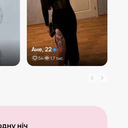
Ане, 22
Aly
54
1,7 тыс.
7
дну ніч