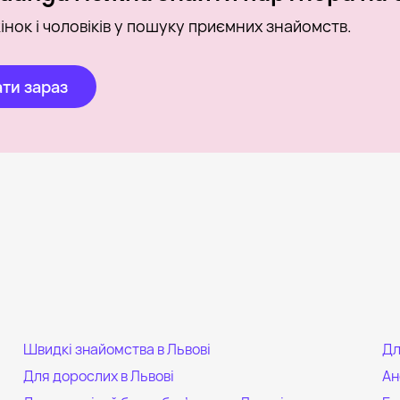
інок і чоловіків у пошуку приємних знайомств.
ти зараз
Швидкі знайомства в Львові
Дл
Для дорослих в Львові
Ан