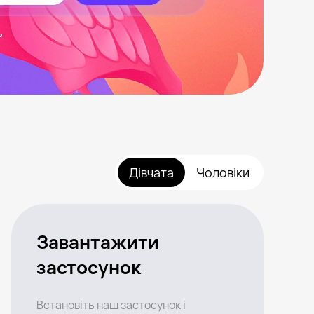
ь
Дівчата
Чоловіки
Завантажити
застосунок
Встановіть наш застосунок і