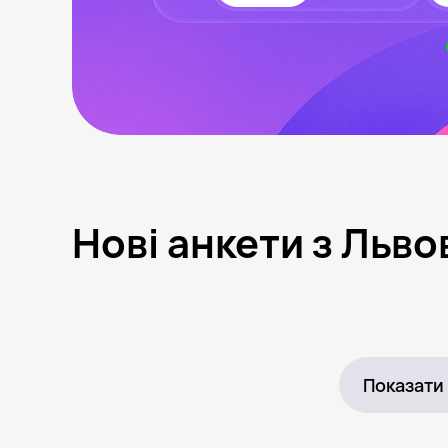
Нові анкети з Льво
Tanichka, 26
Львів
Tanya, 27
Львів
Kristina, 51
Львів
Лера, 20
Львів
Була нещодавно
Онлайн
Анастасія, 21
Львів
Юля, 25
Львів
Була нещодавно
Онлайн
Миланка, 24
Львів
Кира, 24
Львів
Онлайн
Була нещодавно
Була нещодавно
Онлайн
Показати