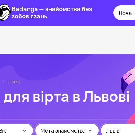
Badanga — знайомства без
Почат
зобов’язань
Львів
для вірта в Львові
Вік
Мета знайомства
Львів