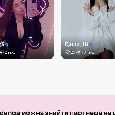
23
Даша, 18
2 тыс.
23
1,8 тыс.
danga можна знайти партнера на о