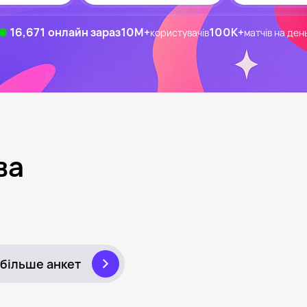
16,611
онлайн зараз
10M
+
100K
+
користувачів
матчів на ден
ва
Юлія, 37
Львів
Віка, 24
Львів
Dianna, 35
Львів
Lika, 36
Львів
Була нещодавно
Онлайн
Леся, 33
Львів
Катя, 22
Львів
Онлайн
Була нещодавно
Милана, 31
Львів
Уляна, 21
Львів
Онлайн
Онлайн
Була нещодавно
Онлайн
 більше анкет