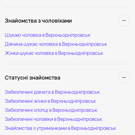
Знайомства з чоловіками
Шукаю чоловіка в Верхньодніпровськ
Дівчина шукає чоловіка в Верхньодніпровськ
Жінка шукає чоловіка в Верхньодніпровськ
Статусні знайомства
Забезпечені дівчата в Верхньодніпровськ
Забезпечені жінки в Верхньодніпровськ
Забезпечені хлопці в Верхньодніпровськ
Забезпечені чоловіки в Верхньодніпровськ
Знайомства з утриманками в Верхньодніпровськ