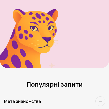
Популярні запити
Мета знайомства