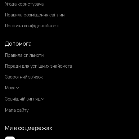
Угода користувача
Правила розміщення світлин
Політика конфіденційності
Допомога
Правила спільноти
Поради для успішних знайомств
Зворотний зв’язок
Мова
Зовнішній вигляд
Мапа сайту
Ми в соцмережах