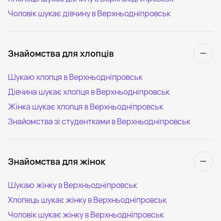
Чоловік шукає дівчину в Верхньодніпровськ
Знайомства для хлопців
Шукаю хлопця в Верхньодніпровськ
Дівчина шукає хлопця в Верхньодніпровськ
Жінка шукає хлопця в Верхньодніпровськ
Знайомства зі студентками в Верхньодніпровськ
Знайомства для жінок
Шукаю жінку в Верхньодніпровськ
Хлопець шукає жінку в Верхньодніпровськ
Чоловік шукає жінку в Верхньодніпровськ