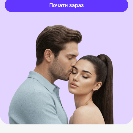
Почати зараз