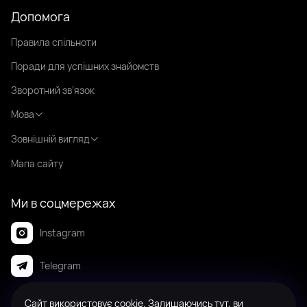
Допомога
Правила спільноти
Поради для успішних знайомств
Зворотний зв’язок
Мова
Зовнішній вигляд
Мапа сайту
Ми в соцмережах
Instagram
Telegram
Сайт використовує cookie. Залишаючись тут, ви