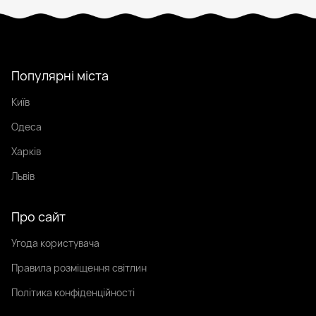
Популярні міста
Київ
Одеса
Харків
Львів
Про сайт
Угода користувача
Правила розміщення світлин
Політика конфіденційності