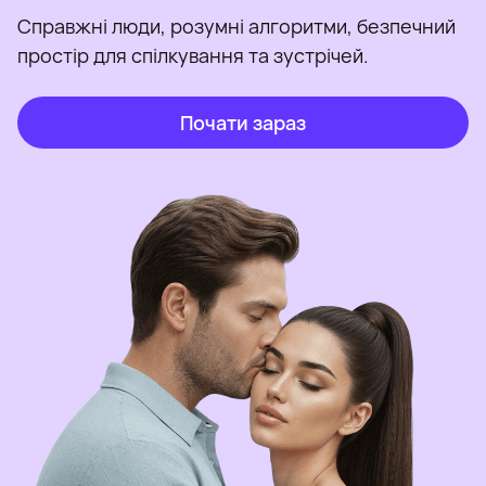
Справжні люди, розумні алгоритми, безпечний
простір для спілкування та зустрічей.
Почати зараз