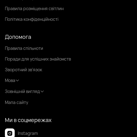
Правила розміщення світлин
Політика конфіденційності
Допомога
Правила спільноти
Поради для успішних знайомств
Зворотний зв’язок
Мова
Зовнішній вигляд
Мапа сайту
Ми в соцмережах
Instagram