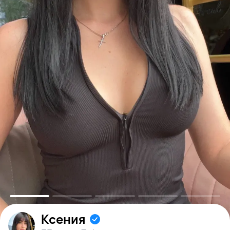
Ксения