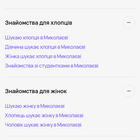
Знайомства для хлопців
Шукаю хлопця в Миколаєві
Дівчина шукає хлопця в Миколаєві
Жінка шукає хлопця в Миколаєві
Знайомства зі студентками в Миколаєві
Знайомства для жінок
Шукаю жінку в Миколаєві
Хлопець шукає жінку в Миколаєві
Чоловік шукає жінку в Миколаєві