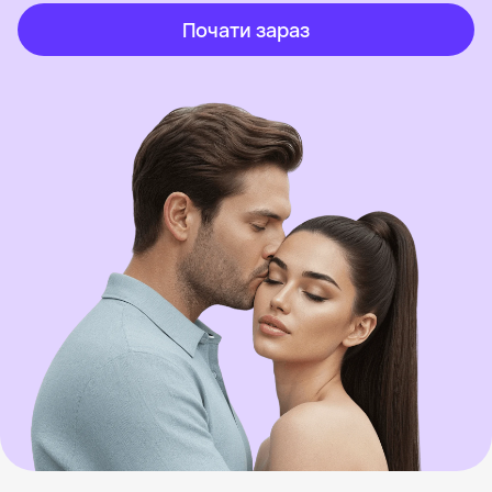
Почати зараз