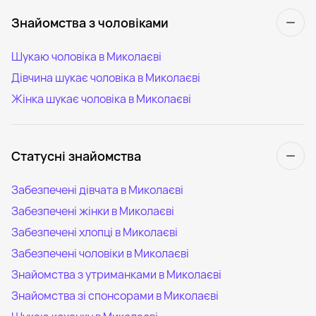
Знайомства з чоловіками
Шукаю чоловіка в Миколаєві
Дівчина шукає чоловіка в Миколаєві
Жінка шукає чоловіка в Миколаєві
Статусні знайомства
Забезпечені дівчата в Миколаєві
Забезпечені жінки в Миколаєві
Забезпечені хлопці в Миколаєві
Забезпечені чоловіки в Миколаєві
Знайомства з утриманками в Миколаєві
Знайомства зі спонсорами в Миколаєві