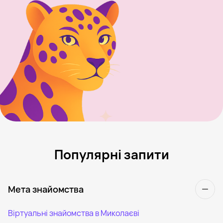
Популярні запити
Мета знайомства
Віртуальні знайомства в Миколаєві