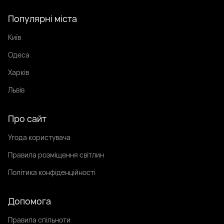
Популярні міста
Київ
Одеса
Харків
Львів
Про сайт
Угода користувача
Правила розміщення світлин
Політика конфіденційності
Допомога
Правила спільноти