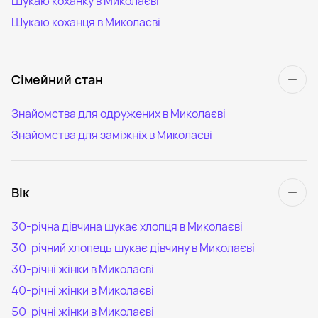
Шукаю коханку в Миколаєві
Шукаю коханця в Миколаєві
Сімейний стан
Знайомства для одружених в Миколаєві
Знайомства для заміжніх в Миколаєві
Вік
30-річна дівчина шукає хлопця в Миколаєві
30-річний хлопець шукає дівчину в Миколаєві
30-річні жінки в Миколаєві
40-річні жінки в Миколаєві
50-річні жінки в Миколаєві