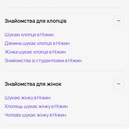
Знайомства для хлопців
Шукаю хлопця в Ніжин
Дівчина шукає хлопця в Ніжин
Жінка шукає хлопця в Ніжин
Знайомства зі студентками в Ніжин
Знайомства для жінок
Шукаю жінку в Ніжин
Хлопець шукає жінку в Ніжин
Чоловік шукає жінку в Ніжин