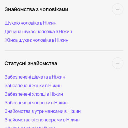
Знайомства з чоловіками
Шукаю чоловіка в Ніжин
Дівчина шукає чоловіка в Ніжин
Жінка шукає чоловіка в Ніжин
Статусні знайомства
Забезпечені дівчата в Ніжин
Забезпечені жінки в Ніжин
Забезпечені хлопці в Ніжин
Забезпечені чоловіки в Ніжин
Знайомства з утриманками в Ніжин
Знайомства зі спонсорами в Ніжин