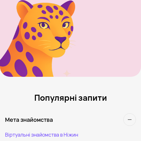
Популярні запити
Мета знайомства
Віртуальні знайомства в Ніжин