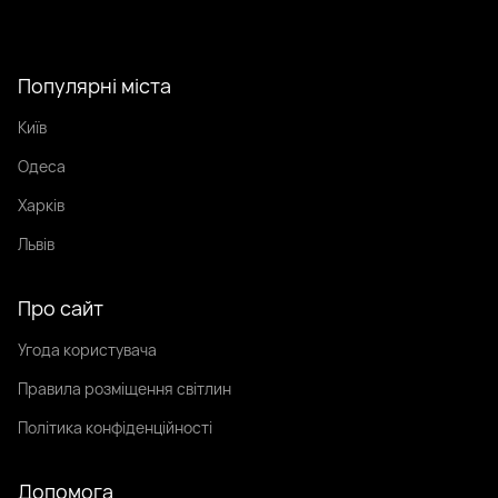
Популярні міста
Київ
Одеса
Харків
Львів
Про сайт
Угода користувача
Правила розміщення світлин
Політика конфіденційності
Допомога