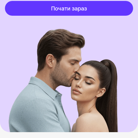
Почати зараз