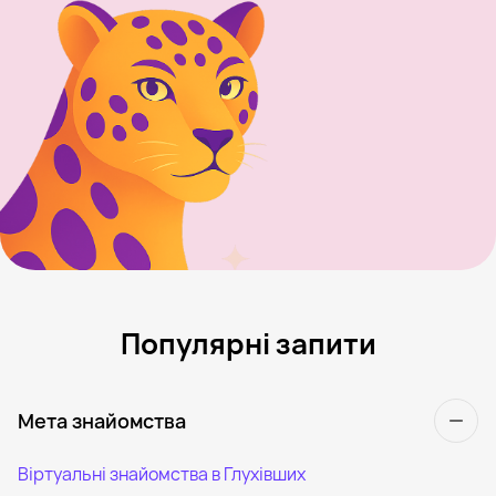
Популярні запити
Мета знайомства
Віртуальні знайомства в Глухівших