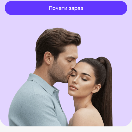
Почати зараз