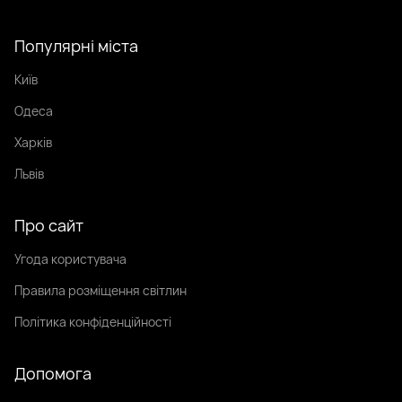
Популярні міста
Київ
Одеса
Харків
Львів
Про сайт
Угода користувача
Правила розміщення світлин
Політика конфіденційності
Допомога