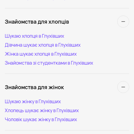
Знайомства для хлопців
Шукаю хлопця в Глухівших
Дівчина шукає хлопця в Глухівших
Жінка шукає хлопця в Глухівших
Знайомства зі студентками в Глухівших
Знайомства для жінок
Шукаю жінку в Глухівших
Хлопець шукає жінку в Глухівших
Чоловік шукає жінку в Глухівших