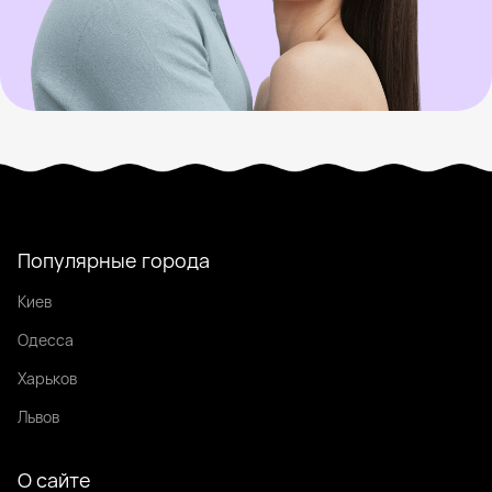
Популярные города
Киев
Одесса
Харьков
Львов
О сайте