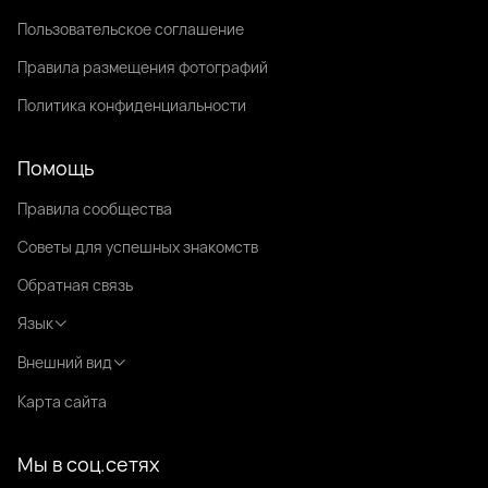
Пользовательское соглашение
Правила размещения фотографий
Политика конфиденциальности
Помощь
Правила сообщества
Советы для успешных знакомств
Обратная связь
Язык
Внешний вид
Карта сайта
Мы в соц.сетях