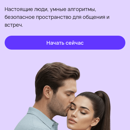
Настоящие люди, умные алгоритмы,
безопасное пространство для общения и
встреч.
Начать сейчас