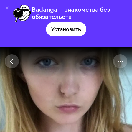
Badanga — знакомства без
обязательств
Установить