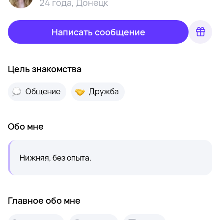
24 года
,
Донецк
Написать сообщение
Цель знакомства
Общение
Дружба
Обо мне
Нижняя, без опыта.
Главное обо мне