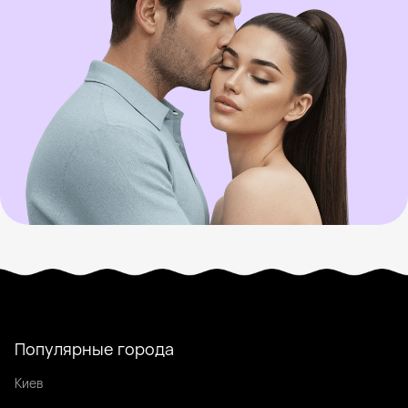
Популярные города
Киев