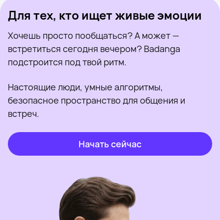
Для тех, кто ищет живые эмоции
Хочешь просто пообщаться? А может —
встретиться сегодня вечером? Badanga
подстроится под твой ритм.
Настоящие люди, умные алгоритмы,
безопасное пространство для общения и
встреч.
Начать сейчас