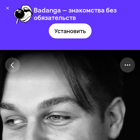
Badanga — знакомства без
обязательств
Установить