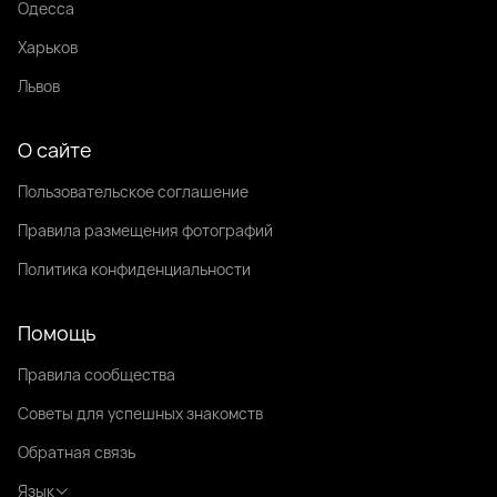
Одесса
Харьков
Львов
О сайте
Пользовательское соглашение
Правила размещения фотографий
Политика конфиденциальности
Помощь
Правила сообщества
Советы для успешных знакомств
Обратная связь
Язык