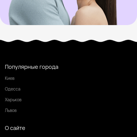
Популярные города
Киев
Одесса
Харьков
Львов
О сайте