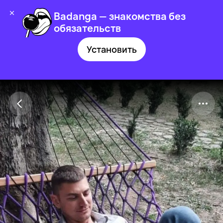
Badanga — знакомства без
обязательств
Установить