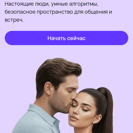
Настоящие люди, умные алгоритмы,
безопасное пространство для общения и
встреч.
Начать сейчас