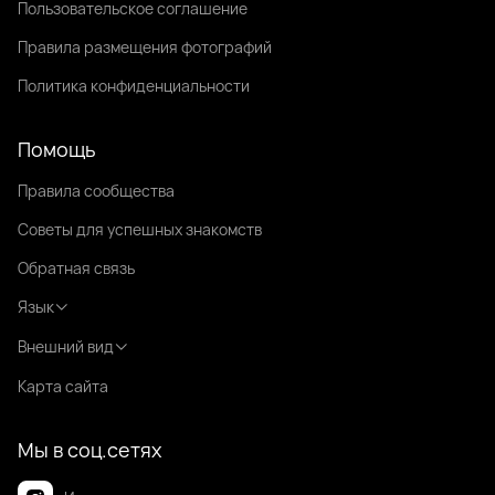
Пользовательское соглашение
Правила размещения фотографий
Политика конфиденциальности
Помощь
Правила сообщества
Советы для успешных знакомств
Обратная связь
Язык
Внешний вид
Карта сайта
Мы в соц.сетях