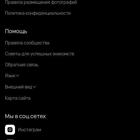
Правила размещения фотографий
Политика конфиденциальности
Помощь
Правила сообщества
Советы для успешных знакомств
Обратная связь
Язык
Внешний вид
Карта сайта
Мы в соц.сетях
Инстаграм