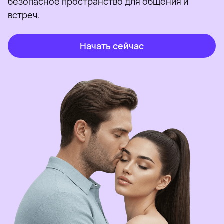
безопасное пространство для общения и
встреч.
Начать сейчас