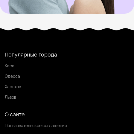
Популярные города
Киев
Одесса
Харьков
Львов
О сайте
Пользовательское соглашение