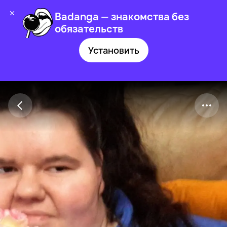
Badanga — знакомства без
обязательств
Установить