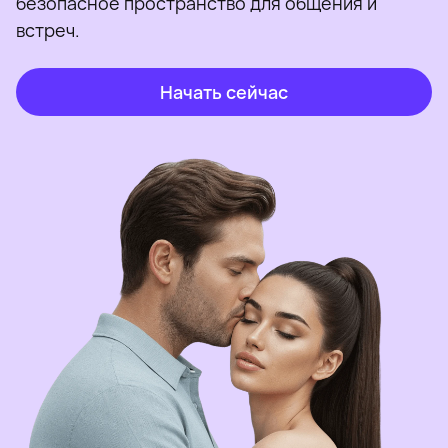
безопасное пространство для общения и
встреч.
Начать сейчас