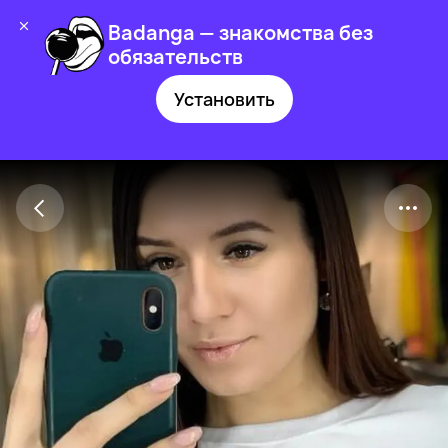
Badanga — знакомства без
обязательств
Установить