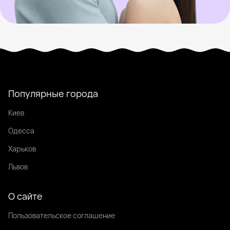
Популярные города
Киев
Одесса
Харьков
Львов
О сайте
Пользовательское соглашение