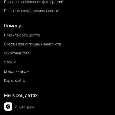
Правила размещения фотографий
Политика конфиденциальности
Помощь
Правила сообщества
Советы для успешных знакомств
Обратная связь
Язык
Внешний вид
Карта сайта
Мы в соц.сетях
Инстаграм