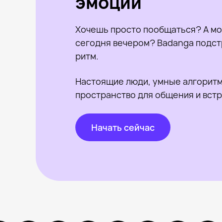
эмоции
Хочешь просто пообщаться? А мо
сегодня вечером? Badanga подст
ритм.
Настоящие люди, умные алгоритм
пространство для общения и встр
Начать сейчас