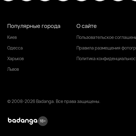
Популярные города
О сайте
Киев
Пользовательское соглашен
Одесса
Правила размещения фотог
Харьков
Политика конфиденциальнос
Львов
© 2008-2026 Badanga. Все права защищены.