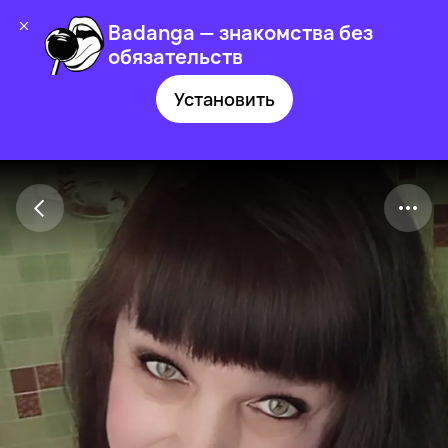
Badanga — знакомства без
обязательств
Установить