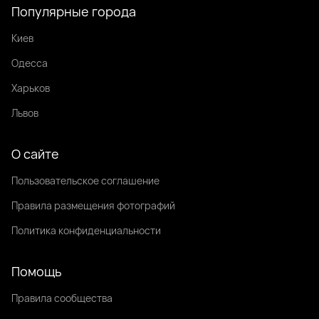
Популярные города
Киев
Одесса
Харьков
Львов
О сайте
Пользовательское соглашение
Правила размещения фотографий
Политика конфиденциальности
Помощь
Правила сообщества