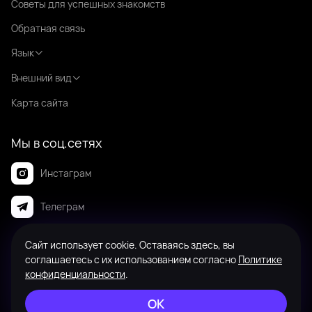
Советы для успешных знакомств
Обратная связь
Язык
Внешний вид
Карта сайта
Мы в соц.сетях
Инстаграм
Телеграм
Сайт использует cookie. Оставаясь здесь, вы
© 2008-2026 Badanga. Все права защищены.
соглашаетесь с их использованием согласно
Политике
конфиденциальности
.
ОК