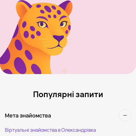
Популярні запити
Мета знайомства
Віртуальні знайомства в Олександрівка