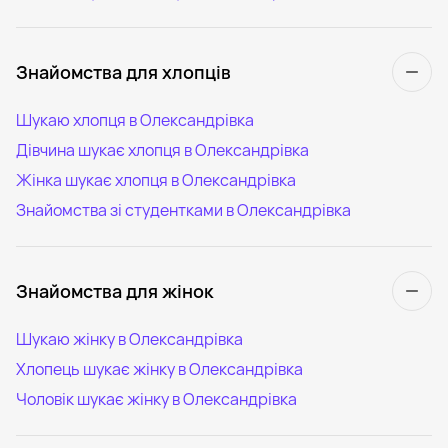
Знайомства для хлопців
Шукаю хлопця в Олександрівка
Дівчина шукає хлопця в Олександрівка
Жінка шукає хлопця в Олександрівка
Знайомства зі студентками в Олександрівка
Знайомства для жінок
Шукаю жінку в Олександрівка
Хлопець шукає жінку в Олександрівка
Чоловік шукає жінку в Олександрівка