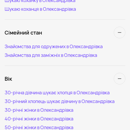
Шукаю коханку в Олександрівка
Шукаю коханця в Олександрівка
Сімейний стан
Знайомства для одружених в Олександрівка
Знайомства для заміжніх в Олександрівка
Вік
30-річна дівчина шукає хлопця в Олександрівка
30-річний хлопець шукає дівчину в Олександрівка
30-річні жінки в Олександрівка
40-річні жінки в Олександрівка
50-річні жінки в Олександрівка