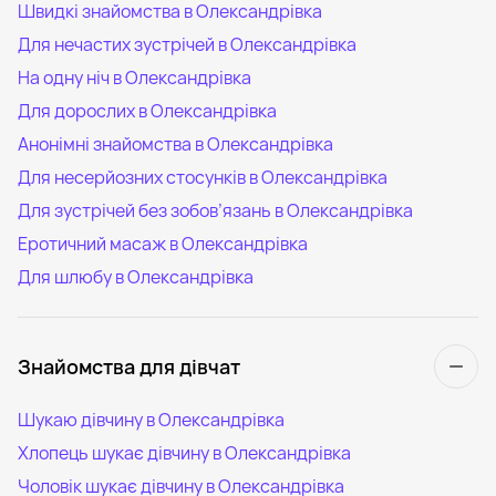
Швидкі знайомства в Олександрівка
Для нечастих зустрічей в Олександрівка
На одну ніч в Олександрівка
Для дорослих в Олександрівка
Анонімні знайомства в Олександрівка
Для несерйозних стосунків в Олександрівка
Для зустрічей без зобов’язань в Олександрівка
Еротичний масаж в Олександрівка
Для шлюбу в Олександрівка
Знайомства для дівчат
Шукаю дівчину в Олександрівка
Хлопець шукає дівчину в Олександрівка
Чоловік шукає дівчину в Олександрівка