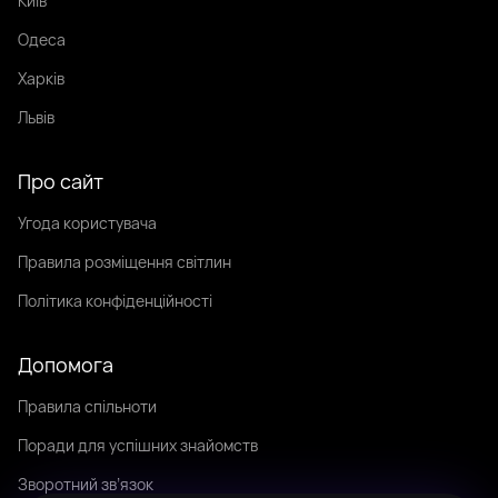
Київ
Одеса
Харків
Львів
Про сайт
Угода користувача
Правила розміщення світлин
Політика конфіденційності
Допомога
Правила спільноти
Поради для успішних знайомств
Зворотний зв’язок