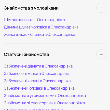
Знайомства з чоловіками
Шукаю чоловіка в Олександрівка
Дівчина шукає чоловіка в Олександрівка
Жінка шукає чоловіка в Олександрівка
Статусні знайомства
Забезпечені дівчата в Олександрівка
Забезпечені жінки в Олександрівка
Забезпечені хлопці в Олександрівка
Забезпечені чоловіки в Олександрівка
Знайомства з утриманками в Олександрівка
Знайомства зі спонсорами в Олександрівка