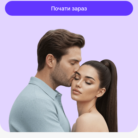
Почати зараз