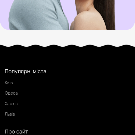
Популярні міста
Київ
Одеса
Харків
Львів
Про сайт