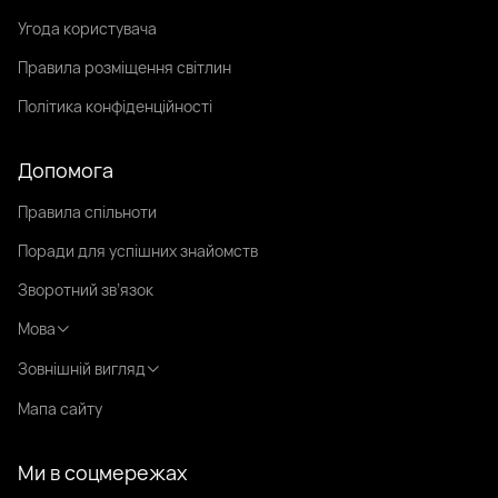
Угода користувача
Правила розміщення світлин
Політика конфіденційності
Допомога
Правила спільноти
Поради для успішних знайомств
Зворотний зв’язок
Мова
Зовнішній вигляд
Мапа сайту
Ми в соцмережах