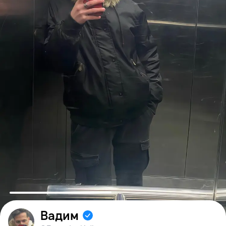
Вадим