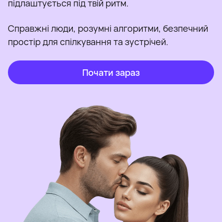
підлаштується під твій ритм.
Справжні люди, розумні алгоритми, безпечний
простір для спілкування та зустрічей.
Почати зараз