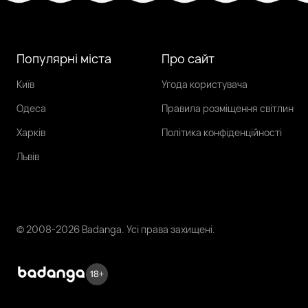
Популярні міста
Про сайт
Київ
Угода користувача
Одеса
Правила розміщення світлин
Харків
Політика конфіденційності
Львів
© 2008-2026 Badanga. Усі права захищені.