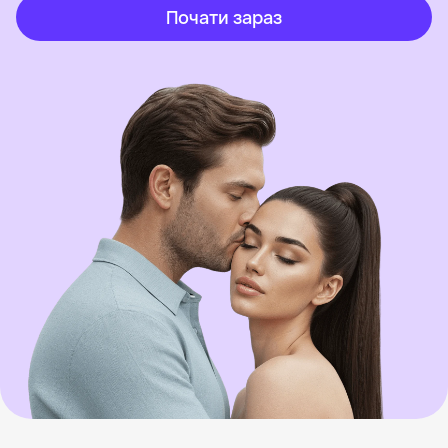
Почати зараз