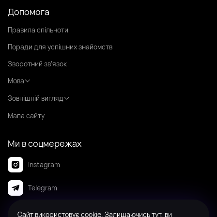
Допомога
Правила спільноти
Поради для успішних знайомств
Зворотний зв’язок
Мова
Зовнішній вигляд
Мапа сайту
Ми в соцмережах
Instagram
Telegram
Сайт використовує cookie. Залишаючись тут, ви