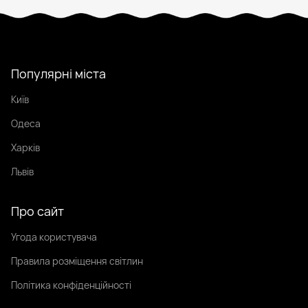
Популярні міста
Київ
Одеса
Харків
Львів
Про сайт
Угода користувача
Правила розміщення світлин
Політика конфіденційності