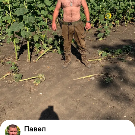
Павел