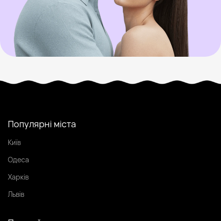
Популярні міста
Київ
Одеса
Харків
Львів