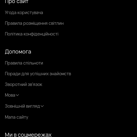
Про сайт
Угода користувача
Правила розміщення світлин
Політика конфіденційності
Допомога
Правила спільноти
Поради для успішних знайомств
Зворотний зв’язок
Мова
Зовнішній вигляд
Мапа сайту
Ми в соцмережах