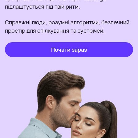
підлаштується під твій ритм.
Справжні люди, розумні алгоритми, безпечний
простір для спілкування та зустрічей.
Почати зараз