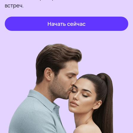
встреч.
Начать сейчас