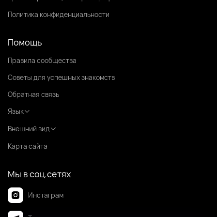
Политика конфиденциальности
Помощь
Правила сообщества
Советы для успешных знакомств
Обратная связь
Язык
Внешний вид
Карта сайта
Мы в соц.сетях
Инстаграм