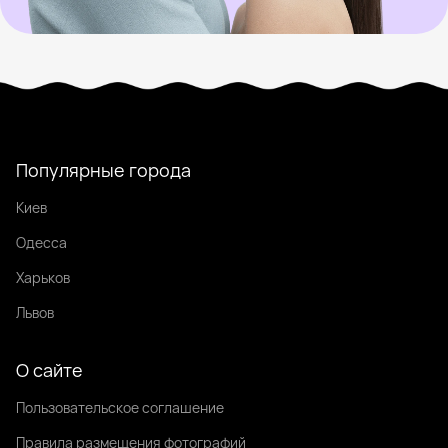
Популярные города
Киев
Одесса
Харьков
Львов
О сайте
Пользовательское соглашение
Правила размещения фотографий