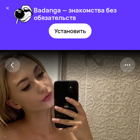
Badanga — знакомства без
обязательств
Установить